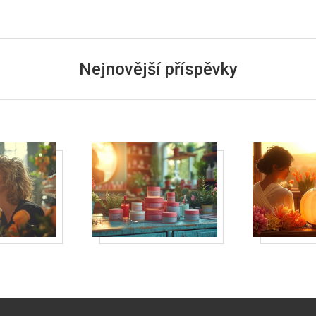
Nejnovější příspěvky