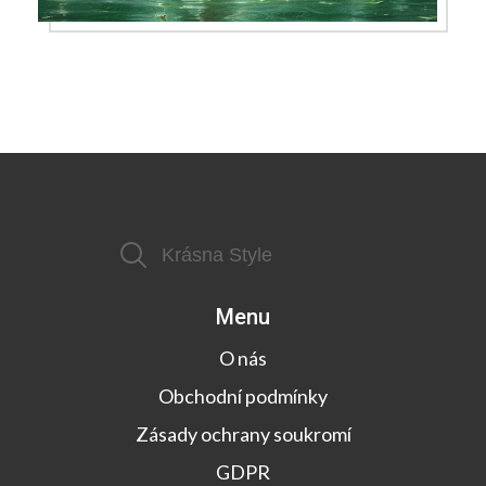
Menu
O nás
Obchodní podmínky
Zásady ochrany soukromí
GDPR