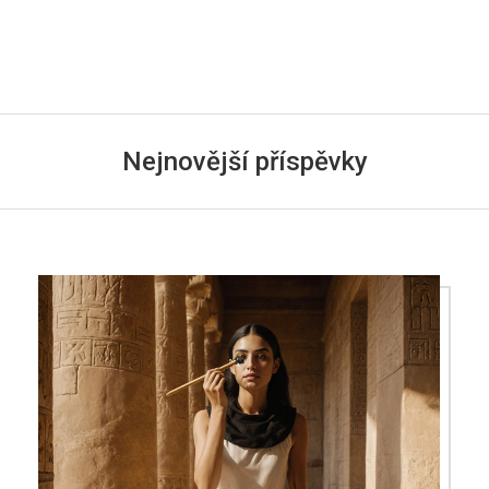
Nejnovější příspěvky