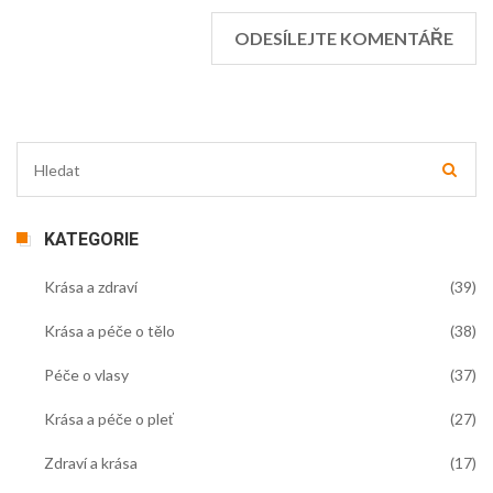
KATEGORIE
Krása a zdraví
(39)
Krása a péče o tělo
(38)
Péče o vlasy
(37)
Krása a péče o pleť
(27)
Zdraví a krása
(17)