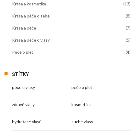
Krása a kosmetika
(13)
Krása a péče o sebe
(8)
Krása a péče
(7)
Krása a péče o vlasy
(5)
Péče o pleť
(4)
ŠTÍTKY
péče o vlasy
péče o pleť
zdravé vlasy
kosmetika
hydratace vlasů
suché vlasy