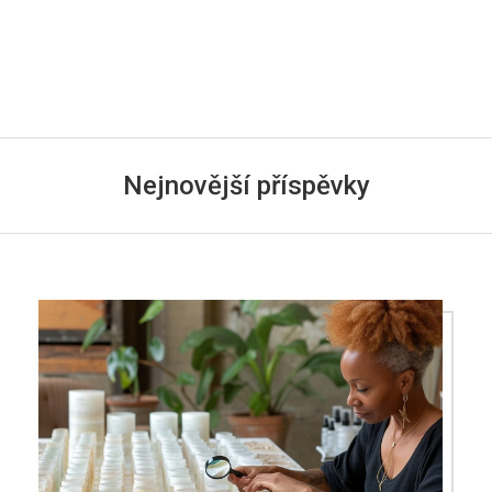
Nejnovější příspěvky