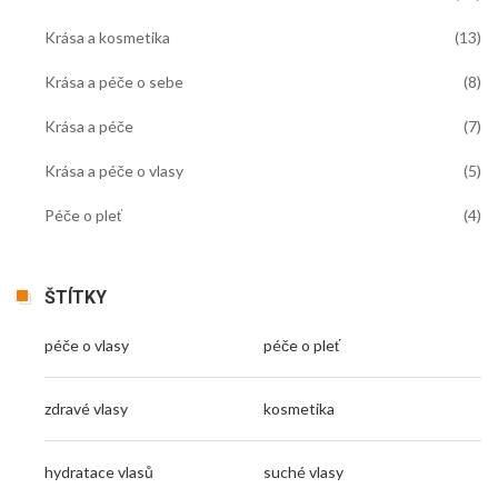
Krása a kosmetika
(13)
Krása a péče o sebe
(8)
Krása a péče
(7)
Krása a péče o vlasy
(5)
Péče o pleť
(4)
ŠTÍTKY
péče o vlasy
péče o pleť
zdravé vlasy
kosmetika
hydratace vlasů
suché vlasy