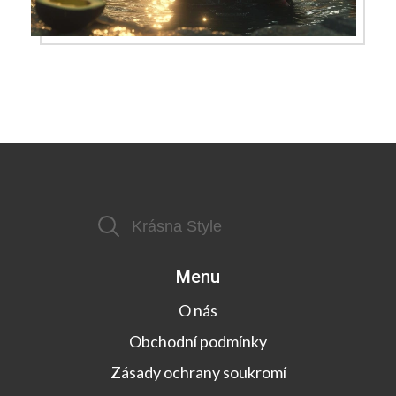
Menu
O nás
Obchodní podmínky
Zásady ochrany soukromí