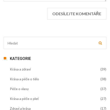
KATEGORIE
Krása a zdraví
(39)
Krása a péče o tělo
(38)
Péče o vlasy
(37)
Krása a péče o pleť
(27)
Zdraví a krása
(17)