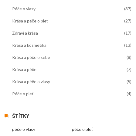
Péče o vlasy
(37)
Krása a péče o pleť
(27)
Zdraví a krása
(17)
Krása a kosmetika
(13)
Krása a péče o sebe
(8)
Krása a péče
(7)
Krása a péče o vlasy
(5)
Péče o pleť
(4)
ŠTÍTKY
péče o vlasy
péče o pleť