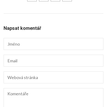
Napsat komentář