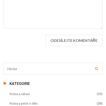
KATEGORIE
Krása a zdraví
(39)
Krása a péče o tělo
(38)