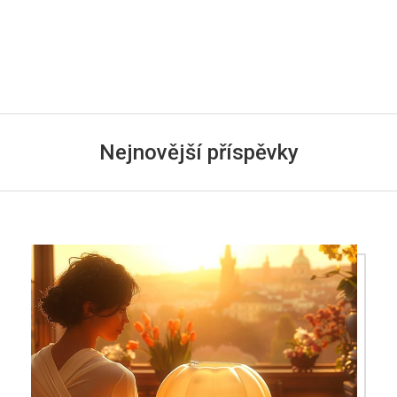
Nejnovější příspěvky