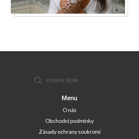
Menu
O nás
Obchodní podmínky
Zásady ochrany soukromí