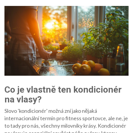
Co je vlastně ten kondicionér
na vlasy?
Slovo 'kondicionér' možná zní jako nějaká
internacionální termín pro fitness sportovce, ale ne, je
to tady pro nás, všechny milovníky krásy. Kondicionér