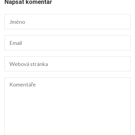
Napsat komentář