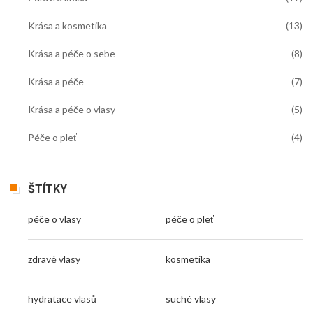
Krása a kosmetika
(13)
Krása a péče o sebe
(8)
Krása a péče
(7)
Krása a péče o vlasy
(5)
Péče o pleť
(4)
ŠTÍTKY
péče o vlasy
péče o pleť
zdravé vlasy
kosmetika
hydratace vlasů
suché vlasy