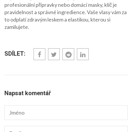
profesionální přípravky nebo domácí masky, klíč je
pravidelnost a správné ingredience. Vaše vlasy vám za
to odplatí zdravým leskem a elastikou, kterou si
zamilujete.
SDÍLET:
Napsat komentář