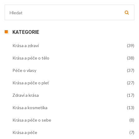
KATEGORIE
Krása a zdraví
(39)
Krása a péče o tělo
(38)
Péče o vlasy
(37)
Krása a péče o pleť
(27)
Zdraví a krása
(17)
Krása a kosmetika
(13)
Krása a péče o sebe
(8)
Krása a péče
(7)