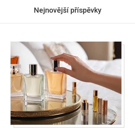
Nejnovější příspěvky