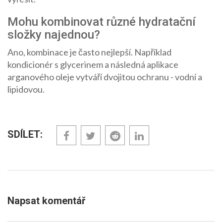
Mohu kombinovat různé hydratační
složky najednou?
Ano, kombinace je často nejlepší. Například
kondicionér s glycerinem a následná aplikace
arganového oleje vytváří dvojitou ochranu - vodní a
lipidovou.
SDÍLET:
Napsat komentář