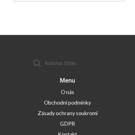
Menu
O nás
Obchodní podmínky
Zásady ochrany soukromí
GDPR
Kontakt