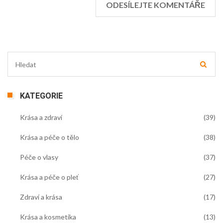
KATEGORIE
Krása a zdraví
(39)
Krása a péče o tělo
(38)
Péče o vlasy
(37)
Krása a péče o pleť
(27)
Zdraví a krása
(17)
Krása a kosmetika
(13)