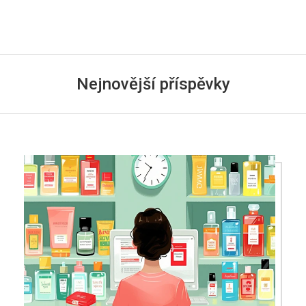
Nejnovější příspěvky