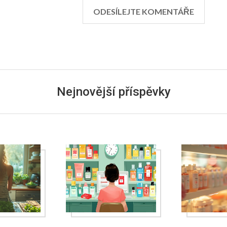
Nejnovější příspěvky