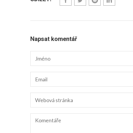
Napsat komentář