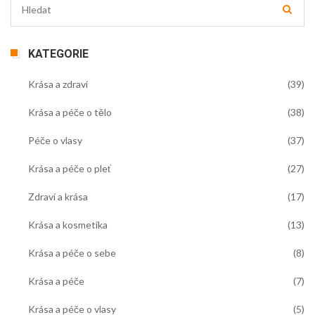
KATEGORIE
Krása a zdraví
(39)
Krása a péče o tělo
(38)
Péče o vlasy
(37)
Krása a péče o pleť
(27)
Zdraví a krása
(17)
Krása a kosmetika
(13)
Krása a péče o sebe
(8)
Krása a péče
(7)
Krása a péče o vlasy
(5)