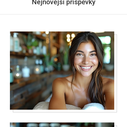
Nejnovější příspěvky