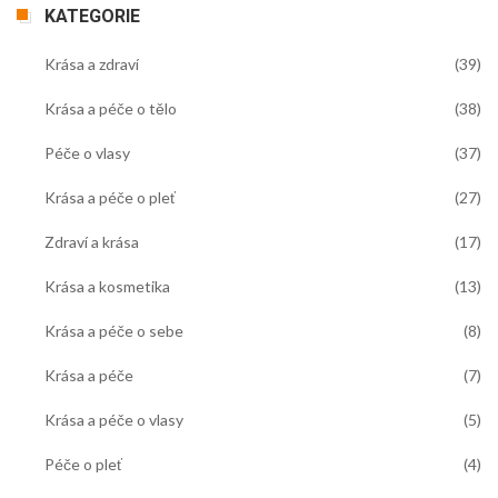
KATEGORIE
Krása a zdraví
(39)
Krása a péče o tělo
(38)
Péče o vlasy
(37)
Krása a péče o pleť
(27)
Zdraví a krása
(17)
Krása a kosmetika
(13)
Krása a péče o sebe
(8)
Krása a péče
(7)
Krása a péče o vlasy
(5)
Péče o pleť
(4)