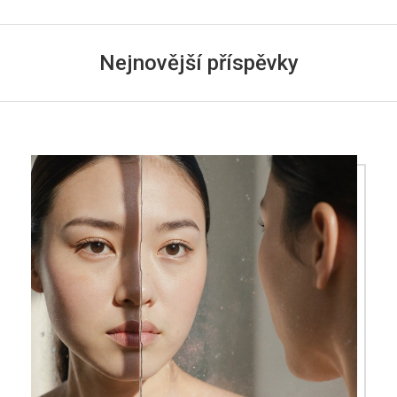
Nejnovější příspěvky