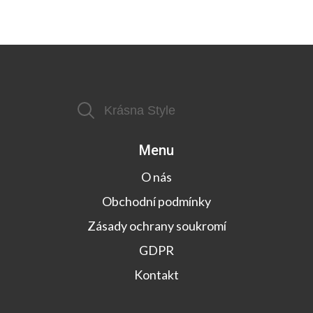
Menu
O nás
Obchodní podmínky
Zásady ochrany soukromí
GDPR
Kontakt