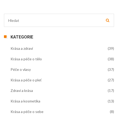
KATEGORIE
Krása a zdraví
(39)
Krása a péče o tělo
(38)
Péče o vlasy
(37)
Krása a péče o pleť
(27)
Zdraví a krása
(17)
Krása a kosmetika
(13)
Krása a péče o sebe
(8)