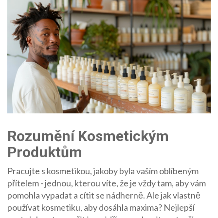
Rozumění Kosmetickým
Produktům
Pracujte s kosmetikou, jakoby byla vaším oblíbeným
přítelem - jednou, kterou víte, že je vždy tam, aby vám
pomohla vypadat a cítit se nádherně. Ale jak vlastně
používat kosmetiku, aby dosáhla maxima? Nejlepší