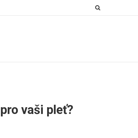
pro vaši pleť?