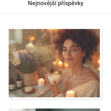
Nejnovější příspěvky