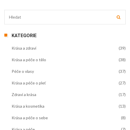
KATEGORIE
Krása a zdraví
(39)
Krása a péče o tělo
(38)
Péče o vlasy
(37)
Krása a péče o pleť
(27)
Zdraví a krása
(17)
Krása a kosmetika
(13)
Krása a péče o sebe
(8)
Krása a péče
(7)