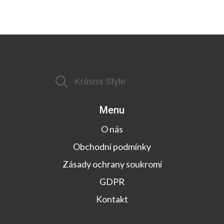
Menu
O nás
Obchodní podmínky
Zásady ochrany soukromí
GDPR
Kontakt