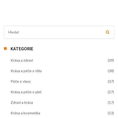
KATEGORIE
Krása a zdraví
(39)
Krása a péče o tělo
(38)
Péče o vlasy
(37)
Krása a péče o pleť
(27)
Zdraví a krása
(17)
Krása a kosmetika
(13)