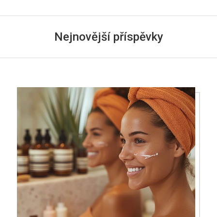
Nejnovější příspěvky