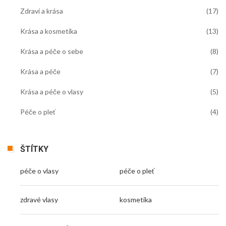
Zdraví a krása
(17)
Krása a kosmetika
(13)
Krása a péče o sebe
(8)
Krása a péče
(7)
Krása a péče o vlasy
(5)
Péče o pleť
(4)
ŠTÍTKY
péče o vlasy
péče o pleť
zdravé vlasy
kosmetika