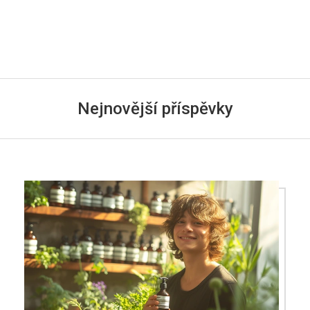
Nejnovější příspěvky