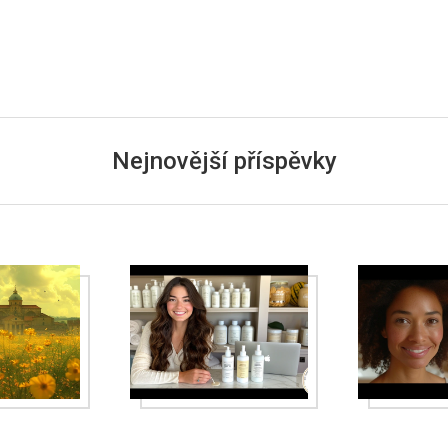
Nejnovější příspěvky