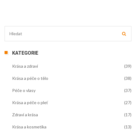
KATEGORIE
Krása a zdraví
(39)
Krása a péče o tělo
(38)
Péče o vlasy
(37)
Krása a péče o pleť
(27)
Zdraví a krása
(17)
Krása a kosmetika
(13)