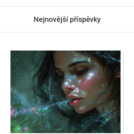
Nejnovější příspěvky