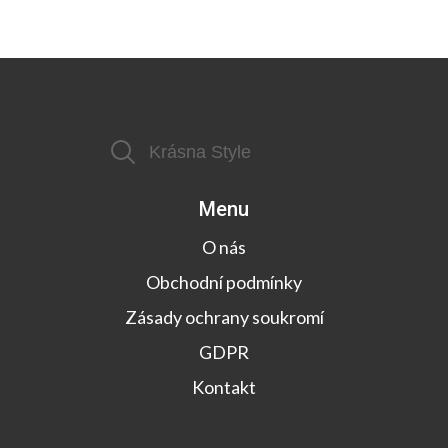
Menu
O nás
Obchodní podmínky
Zásady ochrany soukromí
GDPR
Kontakt