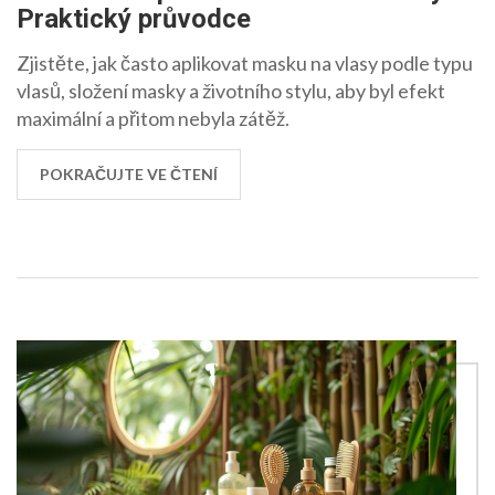
Praktický průvodce
Zjistěte, jak často aplikovat masku na vlasy podle typu
vlasů, složení masky a životního stylu, aby byl efekt
maximální a přitom nebyla zátěž.
POKRAČUJTE VE ČTENÍ