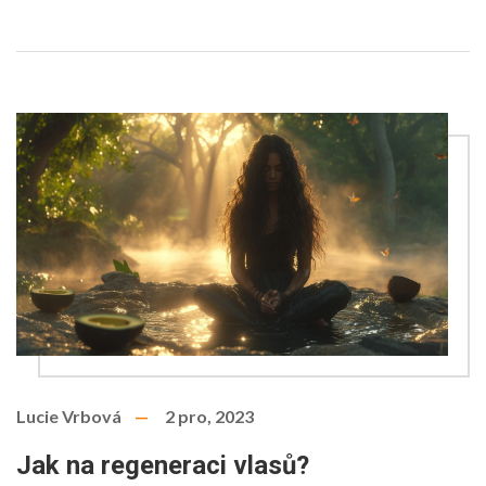
Lucie Vrbová
2 pro, 2023
Jak na regeneraci vlasů?