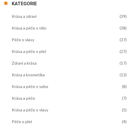
KATEGORIE
Krása a zdraví
(39)
Krása a péče o tělo
(38)
Péče o vlasy
(37)
Krása a péče o pleť
(27)
Zdraví a krása
(17)
Krása a kosmetika
(13)
Krása a péče o sebe
(8)
Krása a péče
(7)
Krása a péče o vlasy
(5)
Péče o pleť
(4)