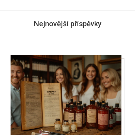
Nejnovější příspěvky