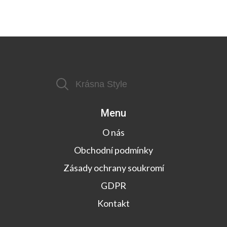
Menu
O nás
Obchodní podmínky
Zásady ochrany soukromí
GDPR
Kontakt