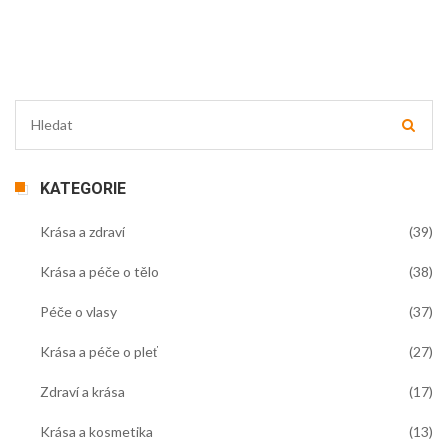
KATEGORIE
Krása a zdraví
(39)
Krása a péče o tělo
(38)
Péče o vlasy
(37)
Krása a péče o pleť
(27)
Zdraví a krása
(17)
Krása a kosmetika
(13)