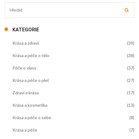
KATEGORIE
Krása a zdraví
(39)
Krása a péče o tělo
(38)
Péče o vlasy
(37)
Krása a péče o pleť
(27)
Zdraví a krása
(17)
Krása a kosmetika
(13)
Krása a péče o sebe
(8)
Krása a péče
(7)