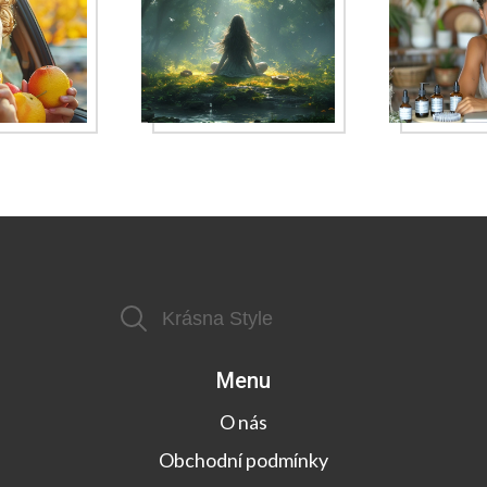
Menu
O nás
Obchodní podmínky