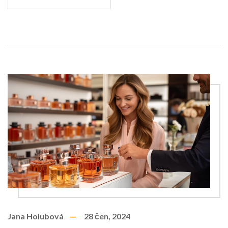
Jana Holubová
28 čen, 2024