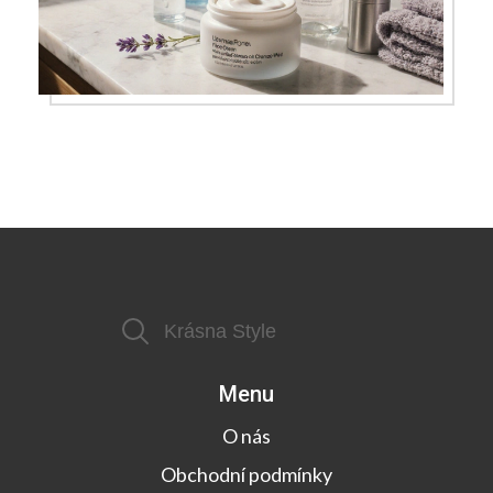
Menu
O nás
Obchodní podmínky