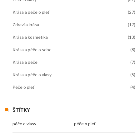
Krása a péče o pleť
(27)
Zdraví a krása
(17)
Krása a kosmetika
(13)
Krása a péče o sebe
(8)
Krása a péče
(7)
Krása a péče o vlasy
(5)
Péče o pleť
(4)
ŠTÍTKY
péče o vlasy
péče o pleť