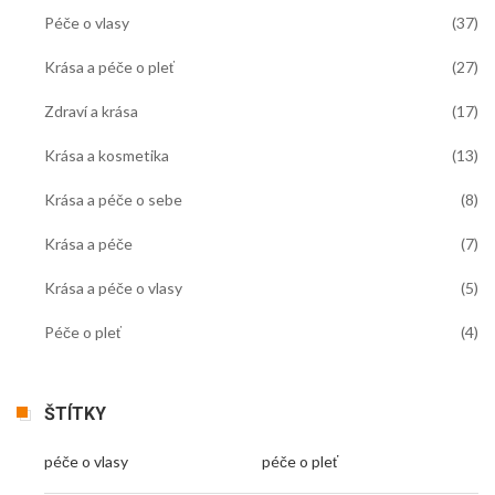
Péče o vlasy
(37)
Krása a péče o pleť
(27)
Zdraví a krása
(17)
Krása a kosmetika
(13)
Krása a péče o sebe
(8)
Krása a péče
(7)
Krása a péče o vlasy
(5)
Péče o pleť
(4)
ŠTÍTKY
péče o vlasy
péče o pleť