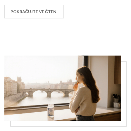
POKRAČUJTE VE ČTENÍ