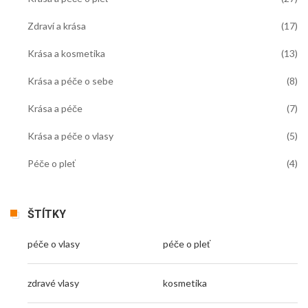
Zdraví a krása
(17)
Krása a kosmetika
(13)
Krása a péče o sebe
(8)
Krása a péče
(7)
Krása a péče o vlasy
(5)
Péče o pleť
(4)
ŠTÍTKY
péče o vlasy
péče o pleť
zdravé vlasy
kosmetika