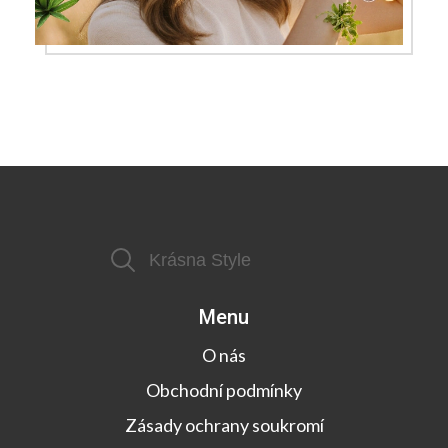
Menu
O nás
Obchodní podmínky
Zásady ochrany soukromí