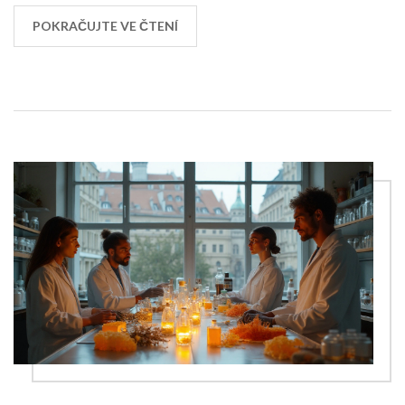
POKRAČUJTE VE ČTENÍ