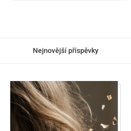
Nejnovější příspěvky