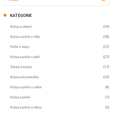
KATEGORIE
Krása a zdraví
(39)
Krása a péče o tělo
(38)
Péče o vlasy
(37)
Krása a péče o pleť
(27)
Zdraví a krása
(17)
Krása a kosmetika
(13)
Krása a péče o sebe
(8)
Krása a péče
(7)
Krása a péče o vlasy
(5)