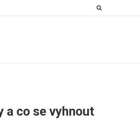
y a co se vyhnout