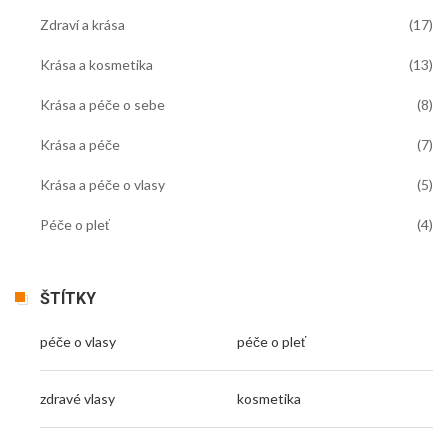
Zdraví a krása
(17)
Krása a kosmetika
(13)
Krása a péče o sebe
(8)
Krása a péče
(7)
Krása a péče o vlasy
(5)
Péče o pleť
(4)
ŠTÍTKY
péče o vlasy
péče o pleť
zdravé vlasy
kosmetika