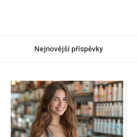
Nejnovější příspěvky