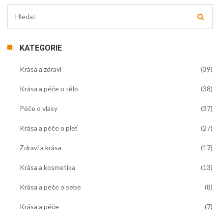
KATEGORIE
Krása a zdraví
(39)
Krása a péče o tělo
(38)
Péče o vlasy
(37)
Krása a péče o pleť
(27)
Zdraví a krása
(17)
Krása a kosmetika
(13)
Krása a péče o sebe
(8)
Krása a péče
(7)