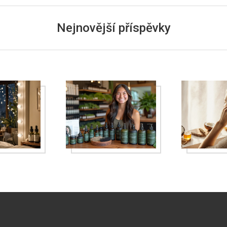
Nejnovější příspěvky