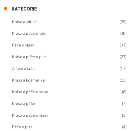
KATEGORIE
Krása a zdraví
(39)
Krása a péče o tělo
(38)
Péče o vlasy
(37)
Krása a péče o pleť
(27)
Zdraví a krása
(17)
Krása a kosmetika
(13)
Krása a péče o sebe
(8)
Krása a péče
(7)
Krása a péče o vlasy
(5)
Péče o pleť
(4)