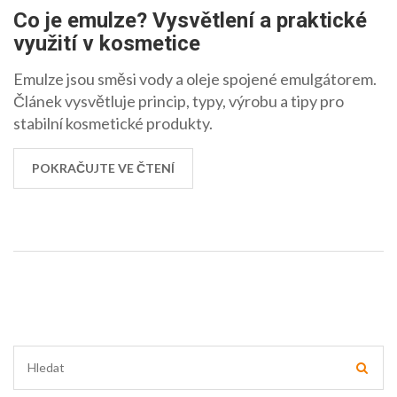
Co je emulze? Vysvětlení a praktické
využití v kosmetice
Emulze jsou směsi vody a oleje spojené emulgátorem.
Článek vysvětluje princip, typy, výrobu a tipy pro
stabilní kosmetické produkty.
POKRAČUJTE VE ČTENÍ