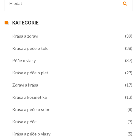
KATEGORIE
Krása a zdraví
(39)
Krása a péče o tělo
(38)
Péče o vlasy
(37)
Krása a péče o pleť
(27)
Zdraví a krása
(17)
Krása a kosmetika
(13)
Krása a péče o sebe
(8)
Krása a péče
(7)
Krása a péče o vlasy
(5)