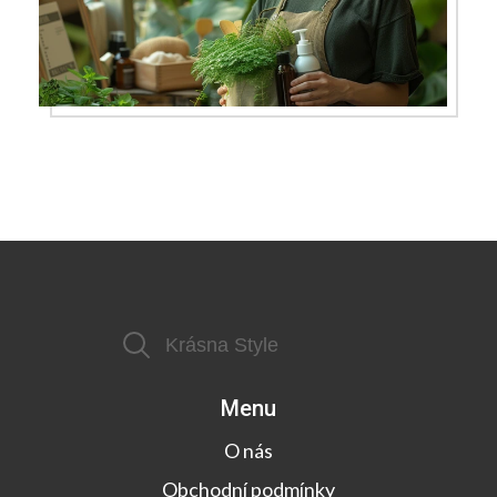
Menu
O nás
Obchodní podmínky