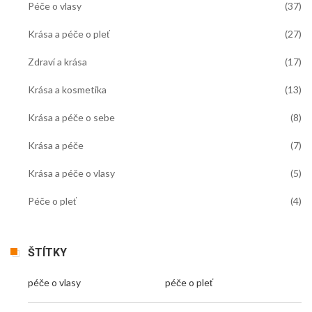
Péče o vlasy
(37)
Krása a péče o pleť
(27)
Zdraví a krása
(17)
Krása a kosmetika
(13)
Krása a péče o sebe
(8)
Krása a péče
(7)
Krása a péče o vlasy
(5)
Péče o pleť
(4)
ŠTÍTKY
péče o vlasy
péče o pleť