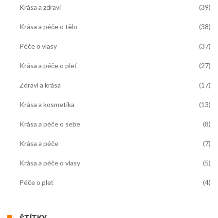
Krása a zdraví
(39)
Krása a péče o tělo
(38)
Péče o vlasy
(37)
Krása a péče o pleť
(27)
Zdraví a krása
(17)
Krása a kosmetika
(13)
Krása a péče o sebe
(8)
Krása a péče
(7)
Krása a péče o vlasy
(5)
Péče o pleť
(4)