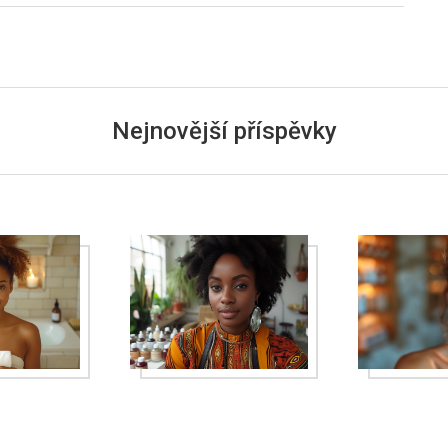
Nejnovější příspěvky