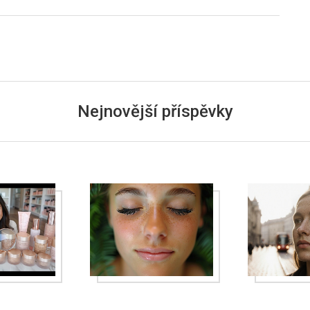
Nejnovější příspěvky