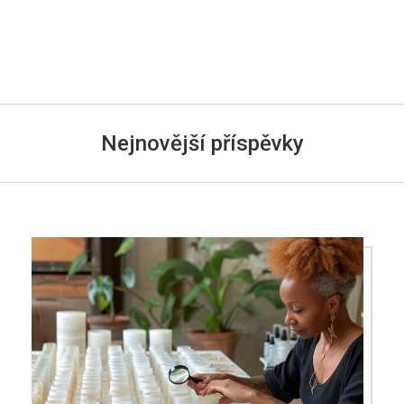
Nejnovější příspěvky