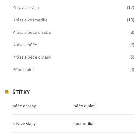
Zdraví a krása
(17)
Krása a kosmetika
(13)
Krása a péče o sebe
(8)
Krása a péče
(7)
Krása a péče o vlasy
(5)
Péče o pleť
(4)
ŠTÍTKY
péče o vlasy
péče o pleť
zdravé vlasy
kosmetika