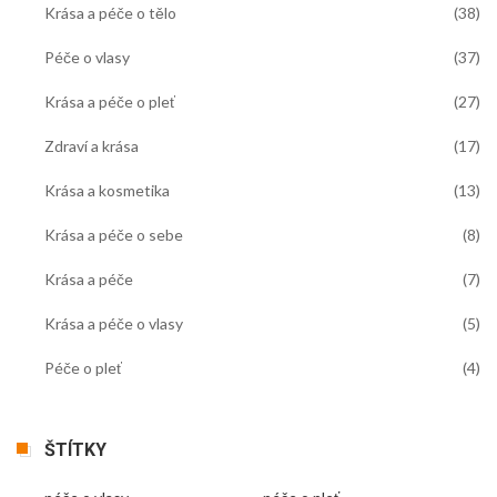
Krása a péče o tělo
(38)
Péče o vlasy
(37)
Krása a péče o pleť
(27)
Zdraví a krása
(17)
Krása a kosmetika
(13)
Krása a péče o sebe
(8)
Krása a péče
(7)
Krása a péče o vlasy
(5)
Péče o pleť
(4)
ŠTÍTKY