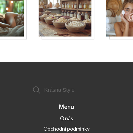
Menu
O nás
Obchodní podmínky