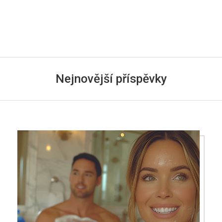
Nejnovější příspěvky