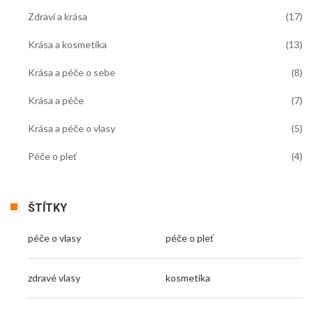
Zdraví a krása
(17)
Krása a kosmetika
(13)
Krása a péče o sebe
(8)
Krása a péče
(7)
Krása a péče o vlasy
(5)
Péče o pleť
(4)
ŠTÍTKY
péče o vlasy
péče o pleť
zdravé vlasy
kosmetika