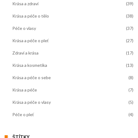
Krása a zdraví
(39)
Krása a péče o tělo
(38)
Péče o vlasy
(37)
Krása a péče o pleť
(27)
Zdraví a krása
(17)
Krása a kosmetika
(13)
Krása a péče o sebe
(8)
Krása a péče
(7)
Krása a péče o vlasy
(5)
Péče o pleť
(4)
ŠTÍTKY