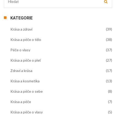
KATEGORIE
Krása a zdraví
(39)
Krása a péče o tělo
(38)
Péče o vlasy
(37)
Krása a péče o pleť
(27)
Zdraví a krása
(17)
Krása a kosmetika
(13)
Krása a péče o sebe
(8)
Krása a péče
(7)
Krása a péče o vlasy
(5)