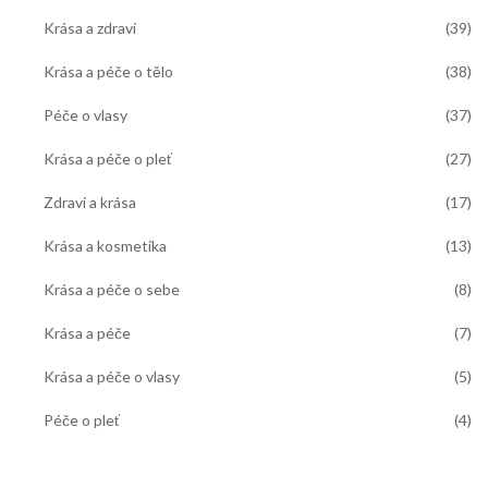
Krása a zdraví
(39)
Krása a péče o tělo
(38)
Péče o vlasy
(37)
Krása a péče o pleť
(27)
Zdraví a krása
(17)
Krása a kosmetika
(13)
Krása a péče o sebe
(8)
Krása a péče
(7)
Krása a péče o vlasy
(5)
Péče o pleť
(4)