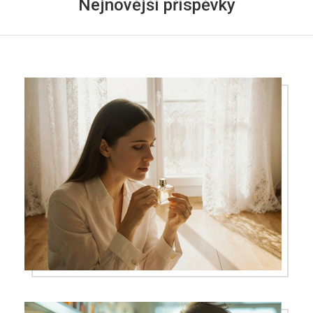
Nejnovější příspěvky