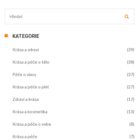
KATEGORIE
Krása a zdraví
(39)
Krása a péče o tělo
(38)
Péče o vlasy
(37)
Krása a péče o pleť
(27)
Zdraví a krása
(17)
Krása a kosmetika
(13)
Krása a péče o sebe
(8)
Krása a péče
(7)