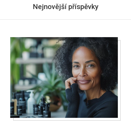
Nejnovější příspěvky