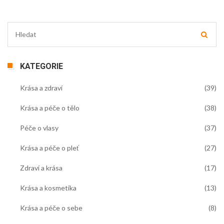
KATEGORIE
Krása a zdraví
(39)
Krása a péče o tělo
(38)
Péče o vlasy
(37)
Krása a péče o pleť
(27)
Zdraví a krása
(17)
Krása a kosmetika
(13)
Krása a péče o sebe
(8)