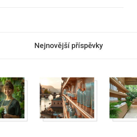
Nejnovější příspěvky