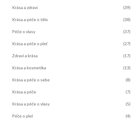
Krása a zdraví
(39)
Krása a péče o tělo
(38)
Péče o vlasy
(37)
Krása a péče o pleť
(27)
Zdraví a krása
(17)
Krása a kosmetika
(13)
Krása a péče o sebe
(8)
Krása a péče
(7)
Krása a péče o vlasy
(5)
Péče o pleť
(4)