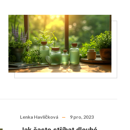
Lenka Havlíčková
9 pro, 2023