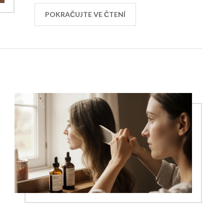
POKRAČUJTE VE ČTENÍ